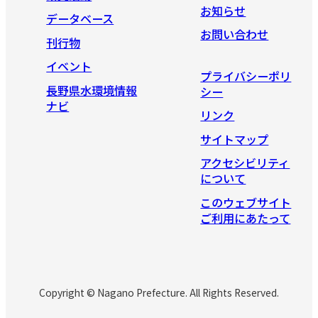
お知らせ
データベース
お問い合わせ
刊行物
イベント
プライバシーポリ
長野県水環境情報
シー
ナビ
リンク
サイトマップ
アクセシビリティ
について
このウェブサイト
ご利用にあたって
Copyright © Nagano Prefecture. All Rights Reserved.