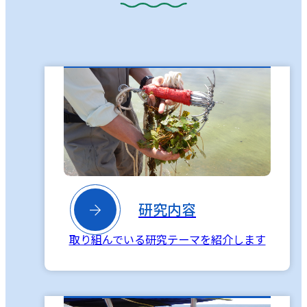

研究内容
取り組んでいる研究テーマを紹介します