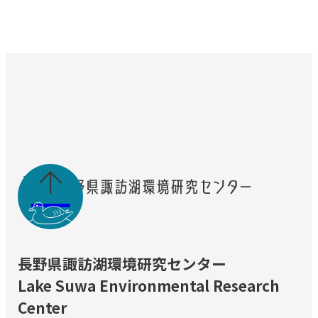

長野県諏訪湖環境研究センター
Lake Suwa Environmental Research
Center