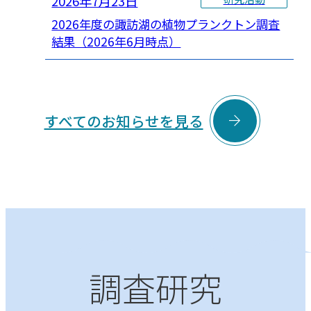
2026年7月23日
2026年度の諏訪湖の植物プランクトン調査
結果（2026年6月時点）

すべてのお知らせを見る
調査研究