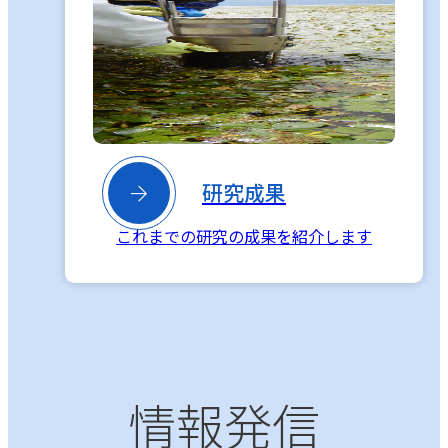

研究成果
これまでの研究の成果を紹介します
情報発信